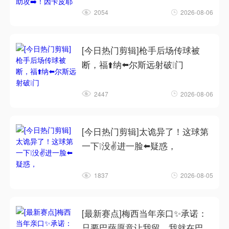
2054
2026-08-06
[今日热门剪辑]枪手后场传球被
断，福⬆️纳⬅️尔斯远射破❕门
2447
2026-08-06
[今日热门剪辑]太诡异了！这球第
一下❕没✌️进一脸⬅️疑惑，
1837
2026-08-05
[最新赛点]梅西当年亲口✨承诺：
只要巴萨愿意让我留，我就在巴