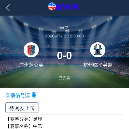
中乙
2026-07-12 19:00:00
0-0
广州蒲公英
杭州临平吴越
已完赛
直播信号源
待网友上传
【赛事分类】
足球
【赛事名称】
中乙