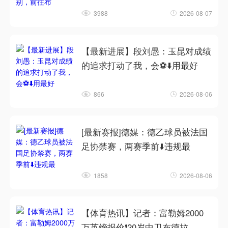
3988
2026-08-07
【最新进展】段刘愚：玉昆对成绩
的追求打动了我，会⚽⬇️用最好
866
2026-08-06
[最新赛报]德媒：德乙球员被法国
足协禁赛，两赛季前⬇️违规最
1858
2026-08-06
【体育热讯】记者：富勒姆2000
万英镑报价❗20岁中卫布德拉