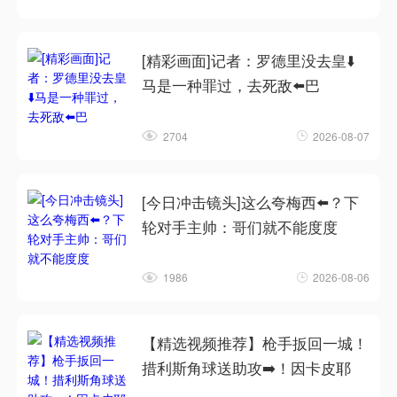
[精彩画面]记者：罗德里没去皇⬇️
马是一种罪过，去死敌⬅️巴
2704
2026-08-07
[今日冲击镜头]这么夸梅西⬅️？下
轮对手主帅：哥们就不能度度
1986
2026-08-06
【精选视频推荐】枪手扳回一城！
措利斯角球送助攻➡️！因卡皮耶