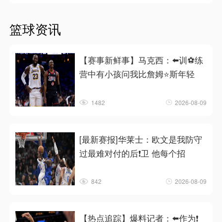
篮球资讯
【赛事新鲜事】马克西：⬅️训⚽练
营中有小孩问我比詹姆⭐斯年轻
1482
2026-08-09
[最新赛报]华莱士：欧文是我防守
过最难对付的后❗卫 他每个招
842
2026-08-09
【热点追踪】爆料记者：⬅️作为❗