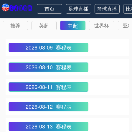
首页
足球直播
篮球直播
比
中超
推荐
英超
世界杯
亚
2026-08-09 赛程表
2026-08-10 赛程表
2026-08-11 赛程表
2026-08-12 赛程表
2026-08-13 赛程表