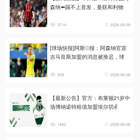
森纳⬅️踢不上首发，曼联和利物
3714
2026-08-09
[球场快报]阿斯⚾报：阿森纳官宣
吉马良斯加盟的消息被推迟，球
956
2026-08-08
【最新公告】官方：布莱顿21岁中
场博纳诺特租借加盟埃尔切✌️
1662
2026-08-08