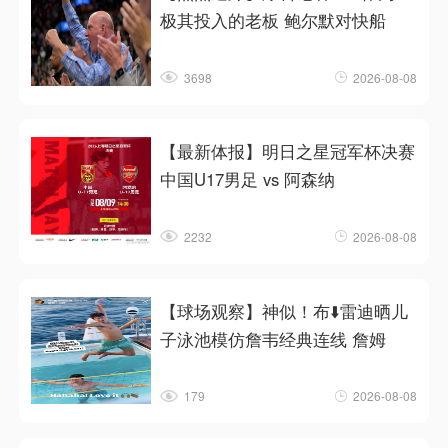
极其投入的老板 鲍尔默对快船
3698
2026-08-08
【最新体报】明日之星冠军杯决赛
中国U17男足 vs 阿森纳
2232
2026-08-08
【球场观察】神似！布⬇️雷迪晒儿
子泳池模仿詹韦经典连线 詹姆
179
2026-08-08