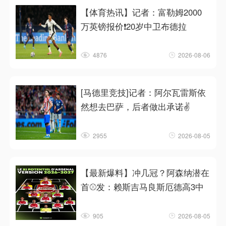
【体育热讯】记者：富勒姆2000
万英镑报价❗20岁中卫布德拉
4876
2026-08-06
[马德里竞技]记者：阿尔瓦雷斯依
然想去巴萨，后者做出承诺✌️
2955
2026-08-05
【最新爆料】冲几冠？阿森纳潜在
首⚾发：赖斯吉马良斯厄德高3中
905
2026-08-05