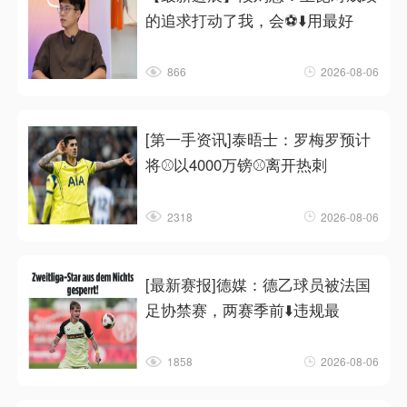
的追求打动了我，会⚽⬇️用最好
866
2026-08-06
[第一手资讯]泰晤士：罗梅罗预计
将⚾以4000万镑⚾离开热刺
2318
2026-08-06
[最新赛报]德媒：德乙球员被法国
足协禁赛，两赛季前⬇️违规最
1858
2026-08-06