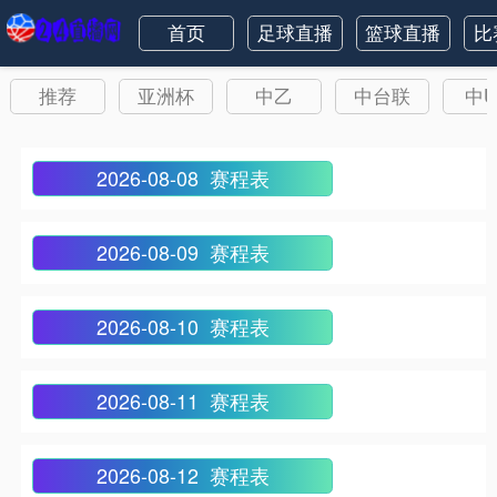
首页
足球直播
篮球直播
比
推荐
亚洲杯
中乙
中台联
中U
2026-08-08 赛程表
2026-08-09 赛程表
2026-08-10 赛程表
2026-08-11 赛程表
2026-08-12 赛程表