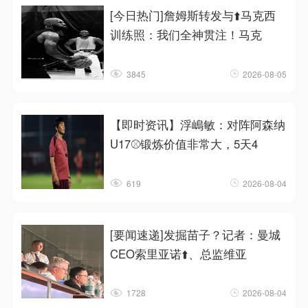
[今日热门]詹姆斯转发与⬆️马克西
训练照：我们全神贯注！马克
3845
2026-08-05
【即时资讯】浮嶋敏：对阵阿森纳
U17⚾锻炼价值非常大，5天4
619
2026-08-04
[要闻速递]发掘苗子？记者：曼城
CEO索里亚诺⬆️、总监维亚
1728
2026-08-04