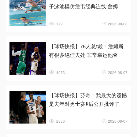
子泳池模仿詹韦经典连线 詹姆
179
2026-08-08
【球场快报】76人总❗裁：詹姆斯
有很多绝佳去处 非常幸运他⚽
4073
2026-08-07
【球场快报】芬奇：我最大的遗憾
是去年对勇士赛⬇️后公开批评了
2836
2026-08-07