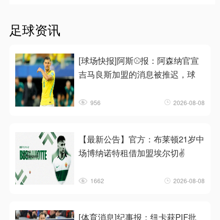
足球资讯
[球场快报]阿斯⚾报：阿森纳官宣
吉马良斯加盟的消息被推迟，球
956
2026-08-08
【最新公告】官方：布莱顿21岁中
场博纳诺特租借加盟埃尔切✌️
1662
2026-08-08
[体育消息]纪事报：纽卡获PIF批