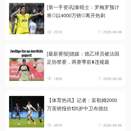
[第一手资讯]泰晤士：罗梅罗预计
将⚾以4000万镑⚾离开热刺
2318
2026-08-06
[最新赛报]德媒：德乙球员被法国
足协禁赛，两赛季前⬇️违规最
1858
2026-08-06
【体育热讯】记者：富勒姆2000
万英镑报价❗20岁中卫布德拉
4876
2026-08-06