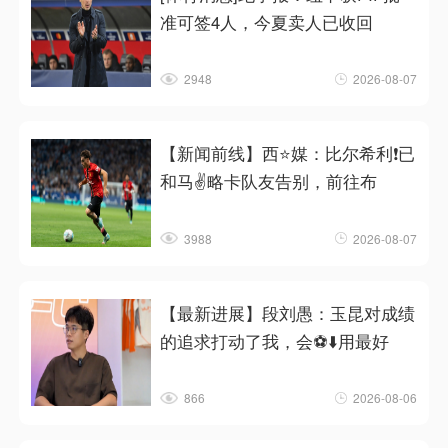
准可签4人，今夏卖人已收回
2948
2026-08-07
【新闻前线】西⭐媒：比尔希利❗已
和马✌️略卡队友告别，前往布
3988
2026-08-07
【最新进展】段刘愚：玉昆对成绩
的追求打动了我，会⚽⬇️用最好
866
2026-08-06