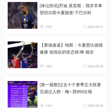
[体坛快讯]乔迪·莫里斯：我非常希
望切尔西今夏能签❕下巴尔科
2747
2026-08-07
【赛场速递】纳斯：今夏恩比德很
健康 他现在的状态很❕棒 能全
1827
2026-08-06
[第一观察]过去十个赛季五大联赛
完成过人榜：梅✨西953次领
1341
2026-08-05