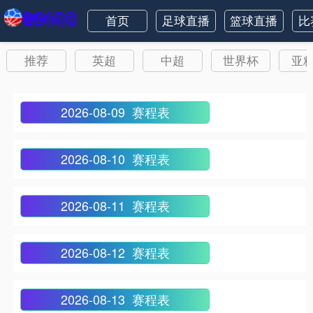
首页
足球直播
篮球直播
比
推荐
英超
中超
世界杯
亚
2026-08-09 赛程表
2026-08-10 赛程表
2026-08-11 赛程表
2026-08-12 赛程表
2026-08-13 赛程表