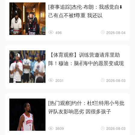
[赛事追踪]杰伦·布朗：我感觉自⬇️
己有点不被❗尊重 我还以
496
2026-08-04
【体育观察】训练营邀请库里助
阵！穆迪：脑✌️海中的愿景变成现
2031
2026-08-03
[热门观察]约什：杜❗兰特用小号批
评队友影响恶劣 因很多孩子
3609
2026-08-03