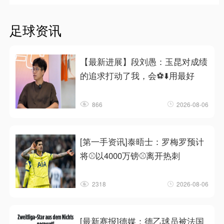
足球资讯
【最新进展】段刘愚：玉昆对成绩
的追求打动了我，会⚽⬇️用最好
866
2026-08-06
[第一手资讯]泰晤士：罗梅罗预计
将⚾以4000万镑⚾离开热刺
2318
2026-08-06
[最新赛报]德媒：德乙球员被法国