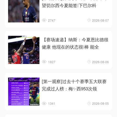
望切尔西今夏能签❕下巴尔科
2747
2026-08-07
【赛场速递】纳斯：今夏恩比德很
健康 他现在的状态很❕棒 能全
1827
2026-08-06
[第一观察]过去十个赛季五大联赛
完成过人榜：梅✨西953次领
1341
2026-08-05