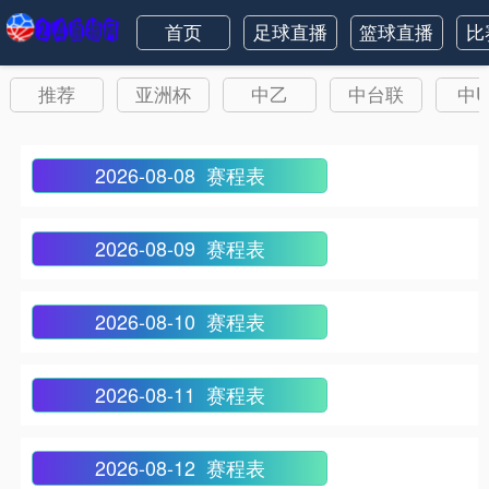
首页
足球直播
篮球直播
比
推荐
亚洲杯
中乙
中台联
中U
2026-08-08 赛程表
2026-08-09 赛程表
2026-08-10 赛程表
2026-08-11 赛程表
2026-08-12 赛程表