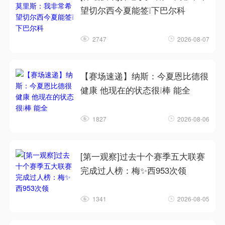
望切尔西今夏能签❕下巴尔科
2747
2026-08-07
【赛场速递】纳斯：今夏恩比德很
健康 他现在的状态很❕棒 能全
1827
2026-08-06
[第一观察]过去十个赛季五大联赛
完成过人榜：梅✨西953次领
1341
2026-08-05