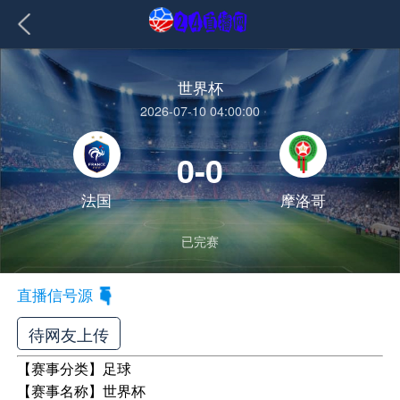
世界杯
2026-07-10 04:00:00
0-0
法国
摩洛哥
已完赛
直播信号源
待网友上传
【赛事分类】
足球
【赛事名称】
世界杯