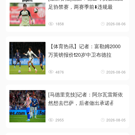
足协禁赛，两赛季前⬇️违规最
1858
2026-08-06
【体育热讯】记者：富勒姆2000
万英镑报价❗20岁中卫布德拉
4876
2026-08-06
[马德里竞技]记者：阿尔瓦雷斯依
然想去巴萨，后者做出承诺✌️
2955
2026-08-05