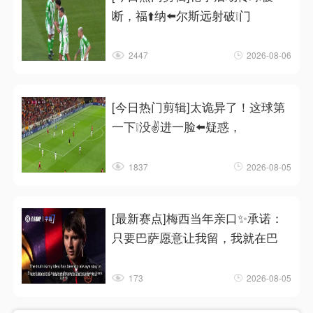
断，福⬆️纳⬅️尔斯远射破❕门
2447
2026-08-06
[今日热门剪辑]太诡异了！这球第
一下❕没✌️进一脸⬅️疑惑，
1837
2026-08-05
[最新赛点]梅西当年亲口✨承诺：
只要巴萨愿意让我留，我就在巴
173
2026-08-05