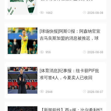
1662
2026-08-08
[球场快报]阿斯⚾报：阿森纳官宣
吉马良斯加盟的消息被推迟，球
956
2026-08-08
[体育消息]纪事报：纽卡获PIF批
准可签4人，今夏卖人已收回
2948
2026-08-07
【新闻前线】西⭐媒：比尔希利❗已