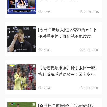
2704
2026-08-07
[今日冲击镜头]这么夸梅西⬅️？下
轮对手主帅：哥们就不能度度
1986
2026-08-06
【精选视频推荐】枪手扳回一城！
措利斯角球送助攻➡️！因卡皮耶
2054
2026-08-06
[今日热门剪辑]枪手后场传球被