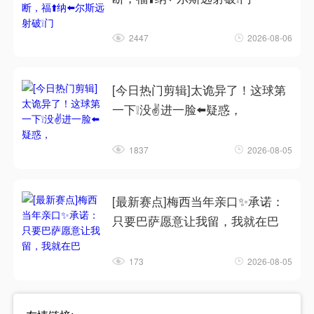
2447
2026-08-06
[今日热门剪辑]太诡异了！这球第
一下❕没✌️进一脸⬅️疑惑，
1837
2026-08-05
[最新赛点]梅西当年亲口✨承诺：
只要巴萨愿意让我留，我就在巴
173
2026-08-05