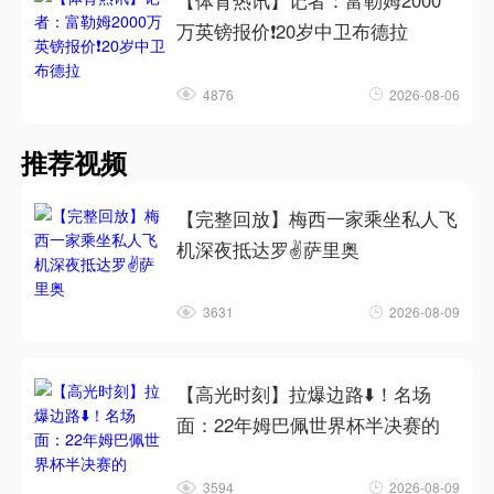
【体育热讯】记者：富勒姆2000
万英镑报价❗20岁中卫布德拉
4876
2026-08-06
推荐视频
【完整回放】梅西一家乘坐私人飞
机深夜抵达罗✌️萨里奥
3631
2026-08-09
【高光时刻】拉爆边路⬇️！名场
面：22年姆巴佩世界杯半决赛的
3594
2026-08-09