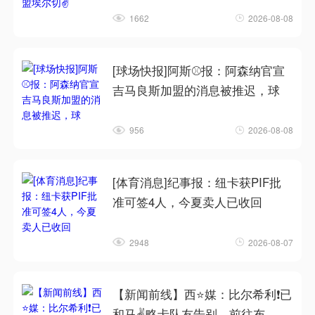
1662
2026-08-08
[球场快报]阿斯⚾报：阿森纳官宣
吉马良斯加盟的消息被推迟，球
956
2026-08-08
[体育消息]纪事报：纽卡获PIF批
准可签4人，今夏卖人已收回
2948
2026-08-07
【新闻前线】西⭐媒：比尔希利❗已
和马✌️略卡队友告别，前往布