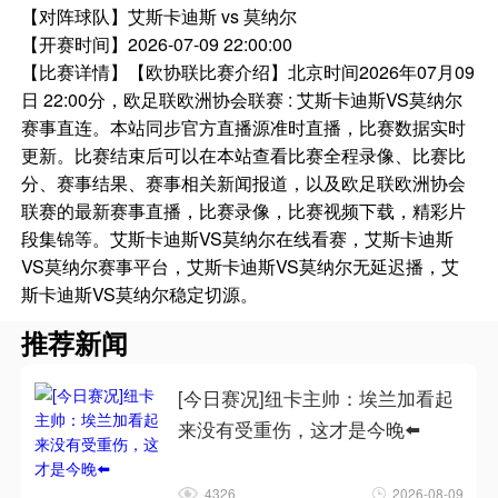
【对阵球队】
艾斯卡迪斯 vs 莫纳尔
【开赛时间】
2026-07-09 22:00:00
【比赛详情】
【欧协联比赛介绍】北京时间2026年07月09
日 22:00分，欧足联欧洲协会联赛 : 艾斯卡迪斯VS莫纳尔
赛事直连。本站同步官方直播源准时直播，比赛数据实时
更新。比赛结束后可以在本站查看比赛全程录像、比赛比
分、赛事结果、赛事相关新闻报道，以及欧足联欧洲协会
联赛的最新赛事直播，比赛录像，比赛视频下载，精彩片
段集锦等。艾斯卡迪斯VS莫纳尔在线看赛，艾斯卡迪斯
VS莫纳尔赛事平台，艾斯卡迪斯VS莫纳尔无延迟播，艾
斯卡迪斯VS莫纳尔稳定切源。
推荐新闻
[今日赛况]纽卡主帅：埃兰加看起
来没有受重伤，这才是今晚⬅️
4326
2026-08-09