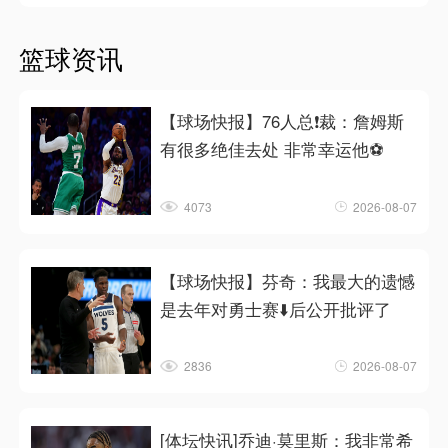
篮球资讯
【球场快报】76人总❗裁：詹姆斯
有很多绝佳去处 非常幸运他⚽
4073
2026-08-07
【球场快报】芬奇：我最大的遗憾
是去年对勇士赛⬇️后公开批评了
2836
2026-08-07
[体坛快讯]乔迪·莫里斯：我非常希