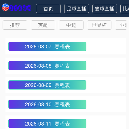
首页
足球直播
篮球直播
比
推荐
英超
中超
世界杯
亚
2026-08-07 赛程表
2026-08-08 赛程表
2026-08-09 赛程表
2026-08-10 赛程表
2026-08-11 赛程表