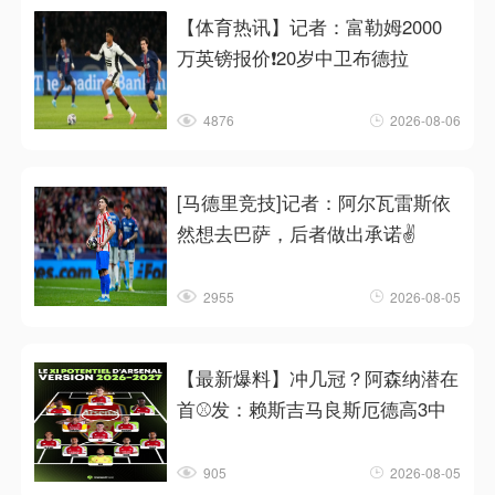
【体育热讯】记者：富勒姆2000
万英镑报价❗20岁中卫布德拉
4876
2026-08-06
[马德里竞技]记者：阿尔瓦雷斯依
然想去巴萨，后者做出承诺✌️
2955
2026-08-05
【最新爆料】冲几冠？阿森纳潜在
首⚾发：赖斯吉马良斯厄德高3中
905
2026-08-05