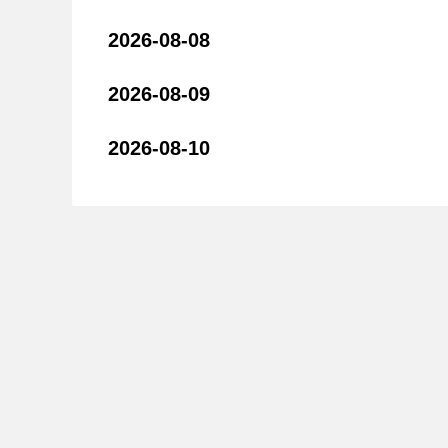
2026-08-08
2026-08-09
2026-08-10