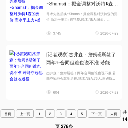
~Shams⬆️：掘金调整对沃特⬇️森的
要价 高水平主力+首轮签
寻求先签后换~Shams：掘金调整对沃特森的要
价 高水平主力+首轮签,篮球,NBA,掘金。...
3745
2026-07-29
[记者观察]杰弗森：詹姆✌️斯签了
两年✨合同但谁也说不准 若能夺
冠他会就地退役
杰弗森：詹姆斯签了两年合同但谁也说不准 若
能夺冠他会就地退役,篮球,NBA,76人,詹姆斯...
604
2026-07-28
共
首页
上一页
1
2
3
4
5
下一页
末页
14
页
278
条