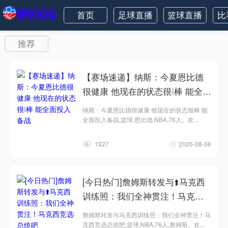
首页
足球直播
篮球直播
比
推荐
【赛场速递】纳斯：今夏恩比德
很健康 他现在的状态很❕棒 能全面
投入备战
纳斯：今夏恩比德很健康 他现在的状态很棒 能
全面投入备战,篮球,恩比德,NBA,76人。欢...
1827
2026-08-06
[今日热门]詹姆斯转发与⬆️马克西
训练照：我们全神贯注！马克西
竞选总统吧
詹姆斯转发与马克西训练照：我们全神贯注！马
克西竞选总统吧,篮球,NBA,76人,詹姆斯。欢...