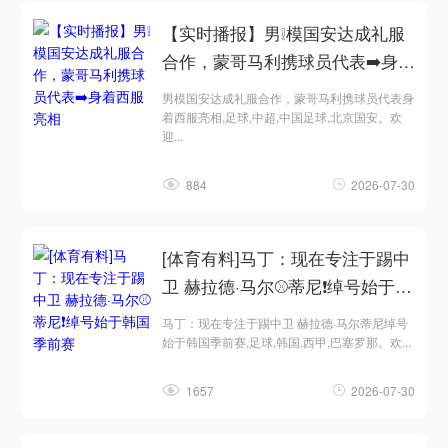
【实时播报】男❕模国安达成礼服
合作，蒙哥马利携球员代表➡️身着
西服亮相
男模国安达成礼服合作，蒙哥马利携球员代表身
着西服亮相,足球,中超,中国足球,北京国安。欢
迎...
884
2026-07-30
[体育有料]马丁：现在专注于踢中
卫 赫拉德·马尔⚾蒂尼❗绰号始于韩
国季前赛
马丁：现在专注于踢中卫 赫拉德·马尔蒂尼绰号
始于韩国季前赛,足球,韩国,西甲,巴塞罗那。欢...
1657
2026-07-30