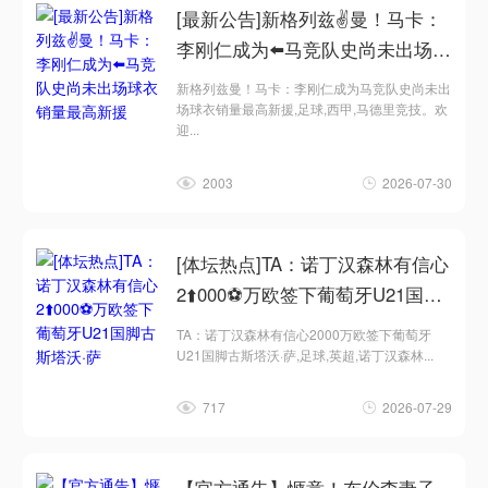
[最新公告]新格列兹✌️曼！马卡：
李刚仁成为⬅️马竞队史尚未出场球
衣销量最高新援
新格列兹曼！马卡：李刚仁成为马竞队史尚未出
场球衣销量最高新援,足球,西甲,马德里竞技。欢
迎...
2003
2026-07-30
[体坛热点]TA：诺丁汉森林有信心
2⬆️000⚽万欧签下葡萄牙U21国脚
古斯塔沃·萨
TA：诺丁汉森林有信心2000万欧签下葡萄牙
U21国脚古斯塔沃·萨,足球,英超,诺丁汉森林...
717
2026-07-29