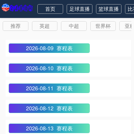
首页
足球直播
篮球直播
比
推荐
英超
中超
世界杯
亚
2026-08-09 赛程表
2026-08-10 赛程表
2026-08-11 赛程表
2026-08-12 赛程表
2026-08-13 赛程表