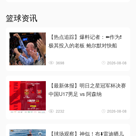
篮球资讯
【热点追踪】爆料记者：⬅️作为❗
极其投入的老板 鲍尔默对快船
3698
2026-08-08
【最新体报】明日之星冠军杯决赛
中国U17男足 vs 阿森纳
2232
2026-08-08
【球场观察】神似！布⬇️雷迪晒儿