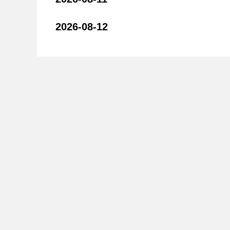
2026-08-12