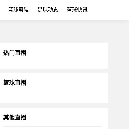
篮球剪辑
足球动态
篮球快讯
热门直播
篮球直播
其他直播