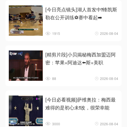
[今日亮点镜头]湖人首发中❗锋凯斯
勒在公开训练⚽赛中看起➡️
1915
2026-08-04
[精剪片段]小贝揭秘梅西加盟迈阿
密：苹果+阿迪达⬅️斯+美职
88
2026-08-04
[今日必看视频]萨维奥拉：梅西最
难得的是初心未❗改，很荣幸能
3000
2026-08-04