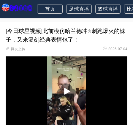
首页
足球直播
篮球直播
比
[今日球星视频]此前模仿哈兰德冲⭐刺跑爆火的妹
子，又来复刻经典表情包了！
网友上传
2026-07-04