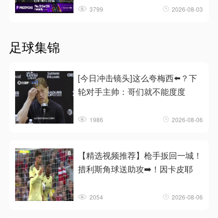
3799
2026-08-03
足球集锦
[今日冲击镜头]这么夸梅西⬅️？下
轮对手主帅：哥们就不能度度
1986
2026-08-06
【精选视频推荐】枪手扳回一城！
措利斯角球送助攻➡️！因卡皮耶
2054
2026-08-06