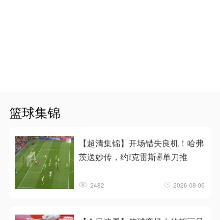
篮球集锦
【超清集锦】开场错失良机！哈弗
茨送妙传，约❕克雷斯✌️单刀推
2482
2026-08-06