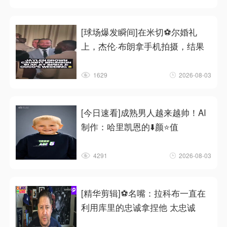
[球场爆发瞬间]在米切⚽尔婚礼
上，杰伦·布朗拿手机拍摄，结果
1629
2026-08-03
[今日速看]成熟男人越来越帅！AI
制作：哈里凯恩的⬇️颜⭐值
4291
2026-08-03
[精华剪辑]⚽名嘴：拉科布一直在
利用库里的忠诚拿捏他 太忠诚