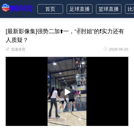
首页
足球直播
篮球直播
比
[最新影像集]强势二加⬆️一，“✌️肘姐”的❗实力还有
人质疑？
雷速体育
2026-06-20