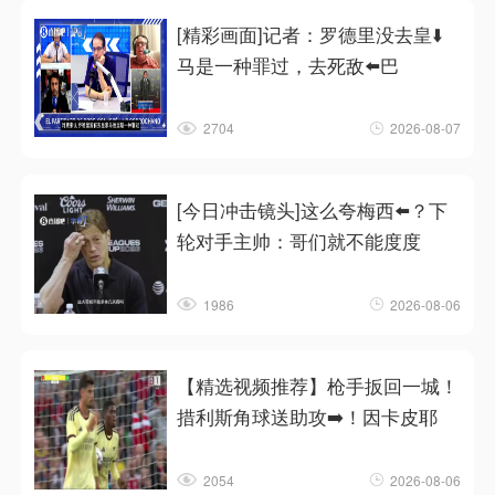
[精彩画面]记者：罗德里没去皇⬇️
马是一种罪过，去死敌⬅️巴
2704
2026-08-07
[今日冲击镜头]这么夸梅西⬅️？下
轮对手主帅：哥们就不能度度
1986
2026-08-06
【精选视频推荐】枪手扳回一城！
措利斯角球送助攻➡️！因卡皮耶
2054
2026-08-06