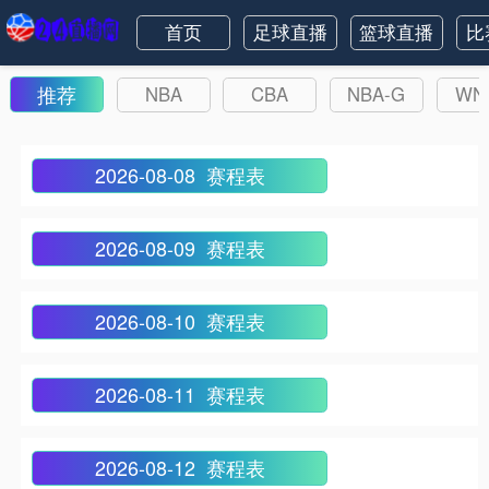
首页
足球直播
篮球直播
比
推荐
NBA
CBA
NBA-G
WN
2026-08-08 赛程表
2026-08-09 赛程表
2026-08-10 赛程表
2026-08-11 赛程表
2026-08-12 赛程表