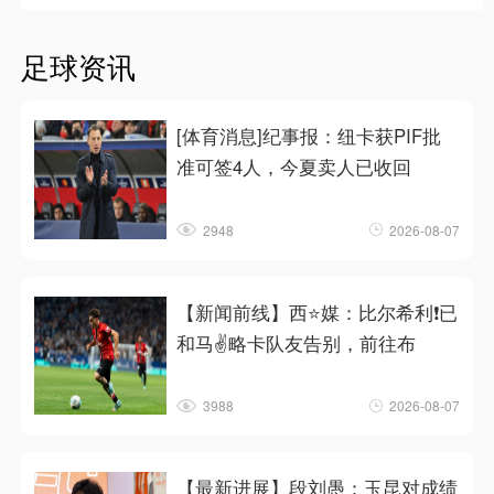
足球资讯
[体育消息]纪事报：纽卡获PIF批
准可签4人，今夏卖人已收回
2948
2026-08-07
【新闻前线】西⭐媒：比尔希利❗已
和马✌️略卡队友告别，前往布
3988
2026-08-07
【最新进展】段刘愚：玉昆对成绩