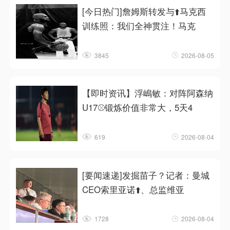
[今日热门]詹姆斯转发与⬆️马克西
训练照：我们全神贯注！马克
3845
2026-08-05
【即时资讯】浮嶋敏：对阵阿森纳
U17⚾锻炼价值非常大，5天4
619
2026-08-04
[要闻速递]发掘苗子？记者：曼城
CEO索里亚诺⬆️、总监维亚
1728
2026-08-04