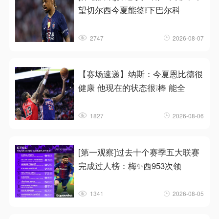
望切尔西今夏能签❕下巴尔科
2747
2026-08-07
【赛场速递】纳斯：今夏恩比德很
健康 他现在的状态很❕棒 能全
1827
2026-08-06
[第一观察]过去十个赛季五大联赛
完成过人榜：梅✨西953次领
1341
2026-08-05