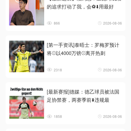
的追求打动了我，会⚽⬇️用最好
866
2026-08-06
[第一手资讯]泰晤士：罗梅罗预计
将⚾以4000万镑⚾离开热刺
2318
2026-08-06
[最新赛报]德媒：德乙球员被法国
足协禁赛，两赛季前⬇️违规最
1858
2026-08-06