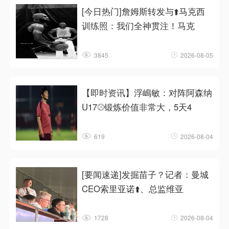
[今日热门]詹姆斯转发与⬆️马克西
训练照：我们全神贯注！马克
3845
2026-08-05
【即时资讯】浮嶋敏：对阵阿森纳
U17⚾锻炼价值非常大，5天4
619
2026-08-04
[要闻速递]发掘苗子？记者：曼城
CEO索里亚诺⬆️、总监维亚
1728
2026-08-04