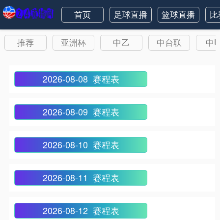
首页
足球直播
篮球直播
比
推荐
亚洲杯
中乙
中台联
中U
2026-08-08 赛程表
2026-08-09 赛程表
2026-08-10 赛程表
2026-08-11 赛程表
2026-08-12 赛程表