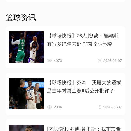
篮球资讯
【球场快报】76人总❗裁：詹姆斯
有很多绝佳去处 非常幸运他⚽
4073
2026-08-07
【球场快报】芬奇：我最大的遗憾
是去年对勇士赛⬇️后公开批评了
2836
2026-08-07
[体坛快讯]乔迪·莫里斯：我非常希