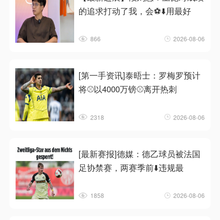
的追求打动了我，会⚽⬇️用最好
866
2026-08-06
[第一手资讯]泰晤士：罗梅罗预计
将⚾以4000万镑⚾离开热刺
2318
2026-08-06
[最新赛报]德媒：德乙球员被法国
足协禁赛，两赛季前⬇️违规最
1858
2026-08-06