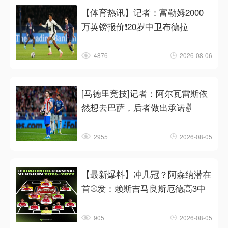
【体育热讯】记者：富勒姆2000
万英镑报价❗20岁中卫布德拉
4876
2026-08-06
[马德里竞技]记者：阿尔瓦雷斯依
然想去巴萨，后者做出承诺✌️
2955
2026-08-05
【最新爆料】冲几冠？阿森纳潜在
首⚾发：赖斯吉马良斯厄德高3中
905
2026-08-05