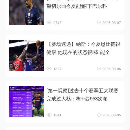
望切尔西今夏能签❕下巴尔科
2747
2026-08-07
【赛场速递】纳斯：今夏恩比德很
健康 他现在的状态很❕棒 能全
1827
2026-08-06
[第一观察]过去十个赛季五大联赛
完成过人榜：梅✨西953次领
1341
2026-08-05