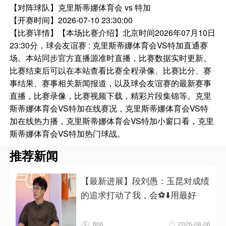
【对阵球队】
克里斯蒂娜体育会 vs 特加
【开赛时间】
2026-07-10 23:30:00
【比赛详情】
【本场比赛介绍】北京时间2026年07月10日
23:30分，球会友谊赛 : 克里斯蒂娜体育会VS特加直通赛
场。本站同步官方直播源准时直播，比赛数据实时更新。
比赛结束后可以在本站查看比赛全程录像、比赛比分、赛
事结果、赛事相关新闻报道，以及球会友谊赛的最新赛事
直播，比赛录像，比赛视频下载，精彩片段集锦等。克里
斯蒂娜体育会VS特加在线赛况，克里斯蒂娜体育会VS特
加在线热力播，克里斯蒂娜体育会VS特加小窗口看，克里
斯蒂娜体育会VS特加热门球战。
推荐新闻
【最新进展】段刘愚：玉昆对成绩
的追求打动了我，会⚽⬇️用最好
866
2026-08-06