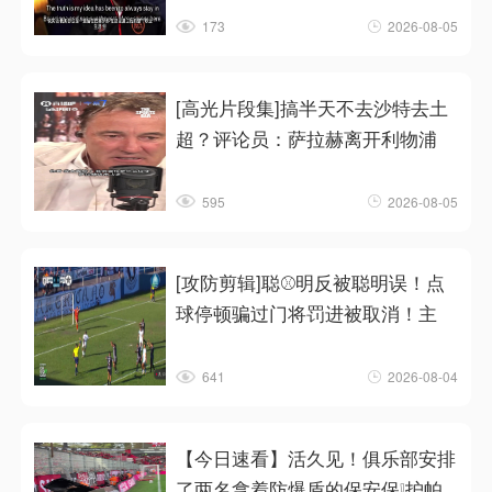
173
2026-08-05
[高光片段集]搞半天不去沙特去土
超？评论员：萨拉赫离开利物浦
595
2026-08-05
[攻防剪辑]聪⚾明反被聪明误！点
球停顿骗过门将罚进被取消！主
641
2026-08-04
【今日速看】活久见！俱乐部安排
了两名拿着防爆盾的保安保❕护帕