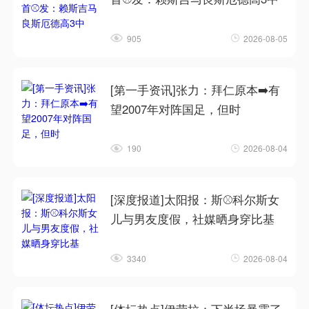
905
2026-08-05
[第一手资讯]张力：拜仁原本➡️有
望2007年对阵国足，但时
190
2026-08-04
[深度报道]太阳报：斯⚾科尔斯女
儿与男友度假，社媒晒身穿比基
3340
2026-08-04