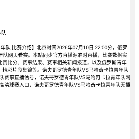
年队
 比赛介绍】北京时间2026年07月10日 22:00分，俄罗
拉青年队网页看赛。本站同步官方直播源准时直播，比赛数据实
比赛比分、赛事结果、赛事相关新闻报道，以及俄罗斯青年
，精彩片段集锦等。诺夫哥罗德青年队VS马哈奇卡拉青年队
队赛事直播信号，诺夫哥罗德青年队VS马哈奇卡拉青年队网
高清球赛入口，诺夫哥罗德青年队VS马哈奇卡拉青年队无插