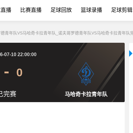
球直播
比赛直播
足球回放
篮球录播
足球剪辑
罗德青年队VS马哈奇卡拉青年队_诺夫哥罗德青年队VS马哈奇卡拉青年队完整
6-07-10 22:00:00
0
已完赛
马哈奇卡拉青年队