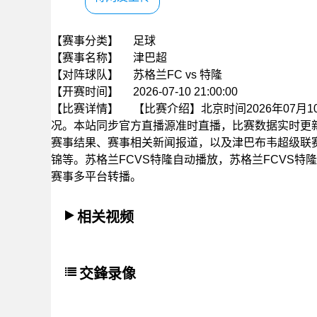
【赛事分类】
足球
【赛事名称】
津巴超
【对阵球队】
苏格兰FC vs 特隆
【开赛时间】
2026-07-10 21:00:00
【比赛详情】
【比赛介绍】北京时间2026年07月10
况。本站同步官方直播源准时直播，比赛数据实时更
赛事结果、赛事相关新闻报道，以及津巴布韦超级联
锦等。苏格兰FCVS特隆自动播放，苏格兰FCVS特
赛事多平台转播。
相关视频
交鋒录像