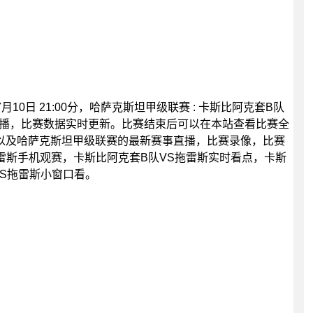
月10日 21:00分，哈萨克斯坦甲级联赛 : 卡斯比阿克套B队
直播，比赛数据实时更新。比赛结束后可以在本站查看比赛全
以及哈萨克斯坦甲级联赛的最新赛事直播，比赛录像，比赛
雷斯手机观赛，卡斯比阿克套B队VS拖雷斯实时看点，卡斯
VS拖雷斯小窗口看。