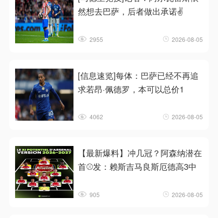
然想去巴萨，后者做出承诺✌️
2955
2026-08-05
[信息速览]每体：巴萨已经不再追
求若昂·佩德罗，本可以总价1
4062
2026-08-05
【最新爆料】冲几冠？阿森纳潜在
首⚾发：赖斯吉马良斯厄德高3中
905
2026-08-05