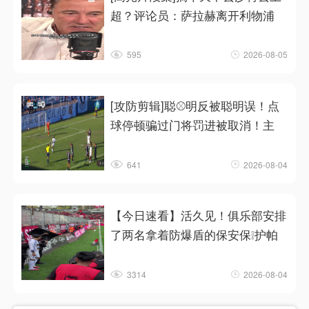
超？评论员：萨拉赫离开利物浦
595
2026-08-05
[攻防剪辑]聪⚾明反被聪明误！点
球停顿骗过门将罚进被取消！主
641
2026-08-04
【今日速看】活久见！俱乐部安排
了两名拿着防爆盾的保安保❕护帕
3314
2026-08-04