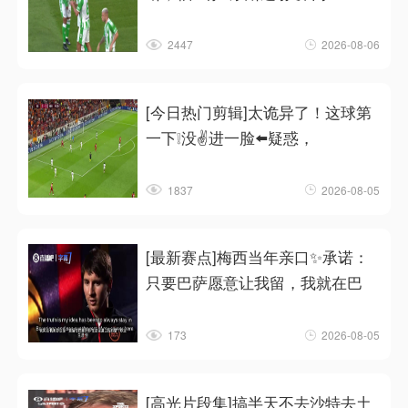
2447
2026-08-06
[今日热门剪辑]太诡异了！这球第
一下❕没✌️进一脸⬅️疑惑，
1837
2026-08-05
[最新赛点]梅西当年亲口✨承诺：
只要巴萨愿意让我留，我就在巴
173
2026-08-05
[高光片段集]搞半天不去沙特去土