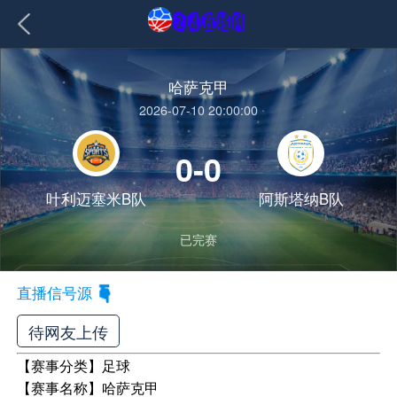
哈萨克甲
2026-07-10 20:00:00
0-0
叶利迈塞米B队
阿斯塔纳B队
已完赛
直播信号源
待网友上传
【赛事分类】
足球
【赛事名称】
哈萨克甲