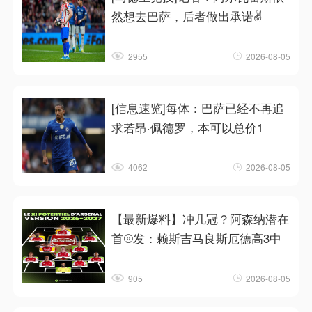
然想去巴萨，后者做出承诺✌️
2955
2026-08-05
[信息速览]每体：巴萨已经不再追
求若昂·佩德罗，本可以总价1
4062
2026-08-05
【最新爆料】冲几冠？阿森纳潜在
首⚾发：赖斯吉马良斯厄德高3中
905
2026-08-05