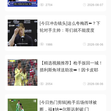
2704
2026-08-07
[今日冲击镜头]这么夸梅西⬅️？下
轮对手主帅：哥们就不能度度
1986
2026-08-06
【精选视频推荐】枪手扳回一城！
措利斯角球送助攻➡️！因卡皮耶
2054
2026-08-06
[今日热门剪辑]枪手后场传球被
断，福⬆️纳⬅️尔斯远射破❕门