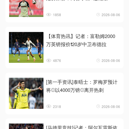
1858
2026-08-06
【体育热讯】记者：富勒姆2000
万英镑报价❗20岁中卫布德拉
4876
2026-08-06
[第一手资讯]泰晤士：罗梅罗预计
将⚾以4000万镑⚾离开热刺
2318
2026-08-06
[马德里竞技]记者：阿尔瓦雷斯依