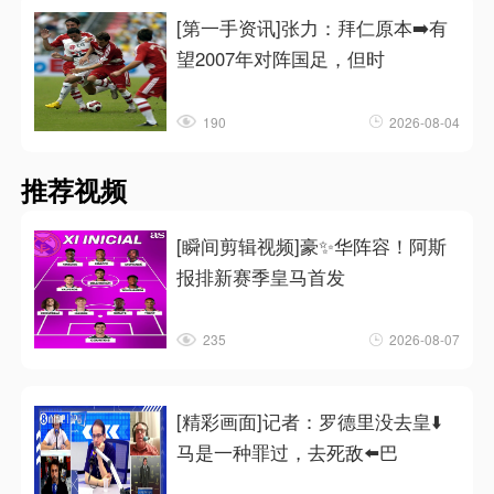
[第一手资讯]张力：拜仁原本➡️有
望2007年对阵国足，但时
190
2026-08-04
推荐视频
[瞬间剪辑视频]豪✨华阵容！阿斯
报排新赛季皇马首发
235
2026-08-07
[精彩画面]记者：罗德里没去皇⬇️
马是一种罪过，去死敌⬅️巴