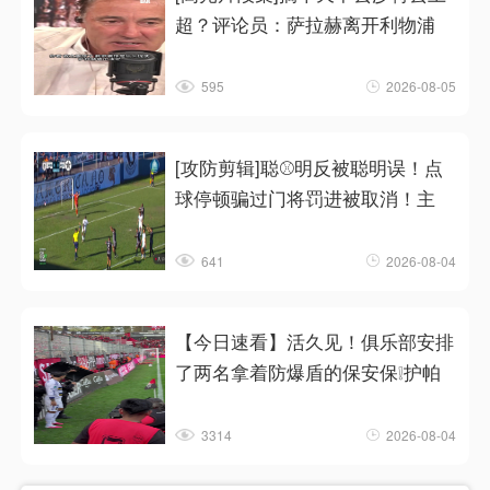
超？评论员：萨拉赫离开利物浦
595
2026-08-05
[攻防剪辑]聪⚾明反被聪明误！点
球停顿骗过门将罚进被取消！主
641
2026-08-04
【今日速看】活久见！俱乐部安排
了两名拿着防爆盾的保安保❕护帕
3314
2026-08-04