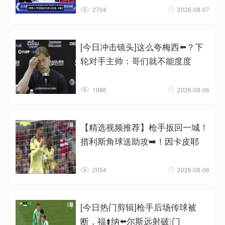
2704
2026-08-07
[今日冲击镜头]这么夸梅西⬅️？下
轮对手主帅：哥们就不能度度
1986
2026-08-06
【精选视频推荐】枪手扳回一城！
措利斯角球送助攻➡️！因卡皮耶
2054
2026-08-06
[今日热门剪辑]枪手后场传球被
断，福⬆️纳⬅️尔斯远射破❕门