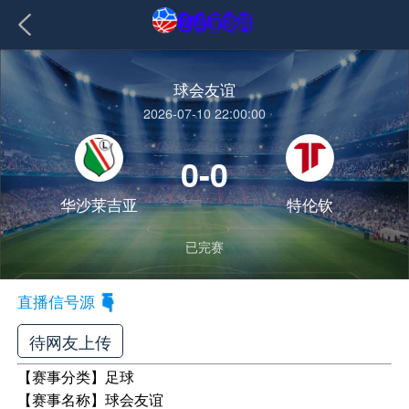
球会友谊
2026-07-10 22:00:00
0-0
华沙莱吉亚
特伦钦
已完赛
直播信号源
待网友上传
【赛事分类】
足球
【赛事名称】
球会友谊