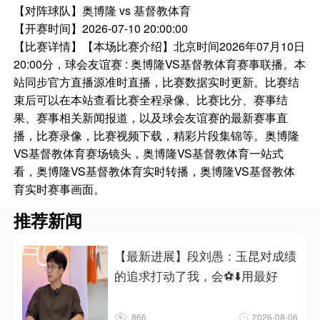
【对阵球队】
奥博隆 vs 基督教体育
【开赛时间】
2026-07-10 20:00:00
【比赛详情】
【本场比赛介绍】北京时间2026年07月10日
20:00分，球会友谊赛 : 奥博隆VS基督教体育赛事联播。本
站同步官方直播源准时直播，比赛数据实时更新。比赛结
束后可以在本站查看比赛全程录像、比赛比分、赛事结
果、赛事相关新闻报道，以及球会友谊赛的最新赛事直
播，比赛录像，比赛视频下载，精彩片段集锦等。奥博隆
VS基督教体育赛场镜头，奥博隆VS基督教体育一站式
看，奥博隆VS基督教体育实时转播，奥博隆VS基督教体
育实时赛事画面。
推荐新闻
【最新进展】段刘愚：玉昆对成绩
的追求打动了我，会⚽⬇️用最好
866
2026-08-06