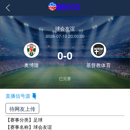
球会友谊
2026-07-10 20:00:00
0-0
奥博隆
基督教体育
已完赛
直播信号源
待网友上传
【赛事分类】
足球
【赛事名称】
球会友谊