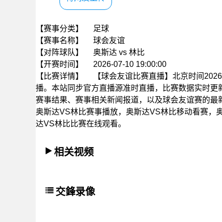
【赛事分类】
足球
【赛事名称】
球会友谊
【对阵球队】
奥斯达 vs 林比
【开赛时间】
2026-07-10 19:00:00
【比赛详情】
【球会友谊比赛直播】北京时间2026年0
播。本站同步官方直播源准时直播，比赛数据实时更
赛事结果、赛事相关新闻报道，以及球会友谊赛的最
奥斯达VS林比赛事播放，奥斯达VS林比移动看赛，
达VS林比比赛在线观看。
相关视频
交鋒录像