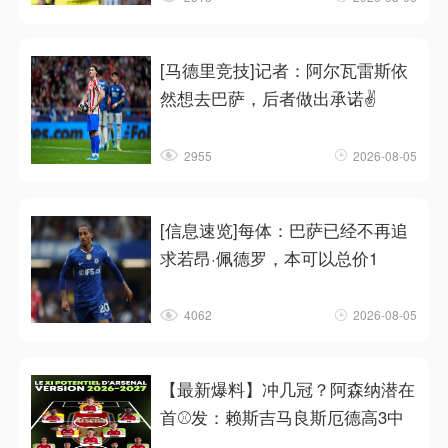
[马德里竞技]记者：阿尔瓦雷斯依
然想去巴萨，后者做出承诺✌️
2955
2026-08-05
[信息速览]每体：巴萨已经不再追
求若昂·佩德罗，本可以总价1
4062
2026-08-05
【最新爆料】冲几冠？阿森纳潜在
首⚾发：赖斯吉马良斯厄德高3中