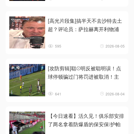
[高光片段集]搞半天不去沙特去土
超？评论员：萨拉赫离开利物浦
595
2026-08-05
[攻防剪辑]聪⚾明反被聪明误！点
球停顿骗过门将罚进被取消！主
641
2026-08-04
【今日速看】活久见！俱乐部安排
了两名拿着防爆盾的保安保❕护帕