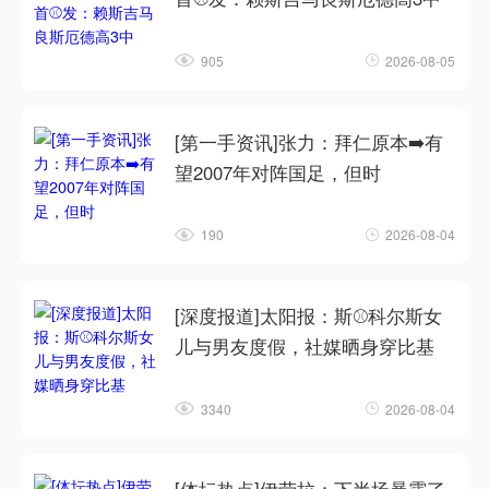
905
2026-08-05
[第一手资讯]张力：拜仁原本➡️有
望2007年对阵国足，但时
190
2026-08-04
[深度报道]太阳报：斯⚾科尔斯女
儿与男友度假，社媒晒身穿比基
3340
2026-08-04