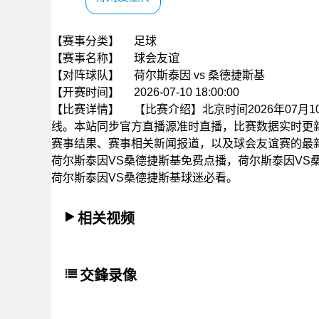
【赛事分类】
足球
【赛事名称】
球会友谊
【对阵球队】
荷尔斯泰因 vs 桑德捷斯基
【开赛时间】
2026-07-10 18:00:00
【比赛详情】
【比赛介绍】北京时间2026年07月1
线。本站同步官方直播源准时直播，比赛数据实时更
赛事结果、赛事相关新闻报道，以及球会友谊赛的最
荷尔斯泰因VS桑德捷斯基免费点播，荷尔斯泰因VS
荷尔斯泰因VS桑德捷斯基球迷必看。
相关视频
交鋒录像