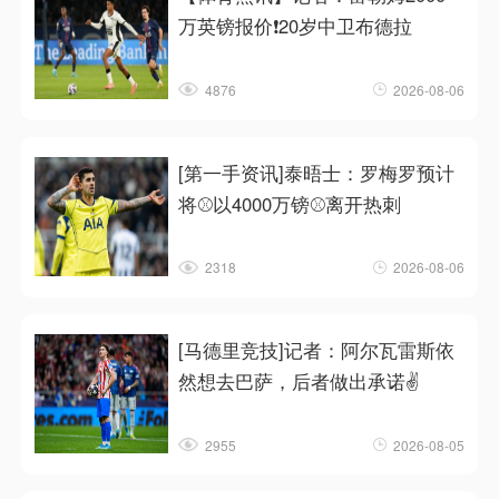
万英镑报价❗20岁中卫布德拉
4876
2026-08-06
[第一手资讯]泰晤士：罗梅罗预计
将⚾以4000万镑⚾离开热刺
2318
2026-08-06
[马德里竞技]记者：阿尔瓦雷斯依
然想去巴萨，后者做出承诺✌️
2955
2026-08-05