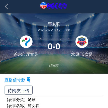
韩女联
2026-07-10 17:55:00
0-0
首尔市厅女足
水原FC女足
已完赛
直播信号源
待网友上传
【赛事分类】
足球
【赛事名称】
韩女联