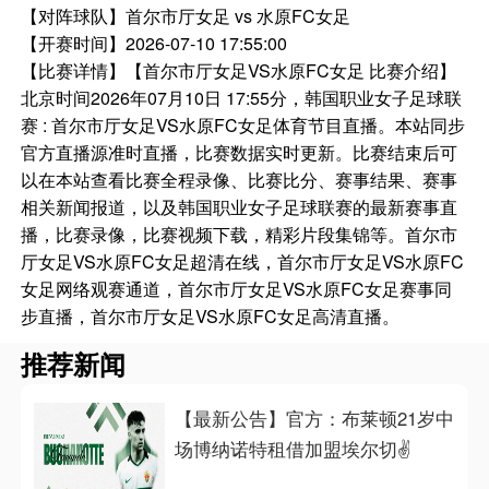
【对阵球队】
首尔市厅女足 vs 水原FC女足
【开赛时间】
2026-07-10 17:55:00
【比赛详情】
【首尔市厅女足VS水原FC女足 比赛介绍】
北京时间2026年07月10日 17:55分，韩国职业女子足球联
赛 : 首尔市厅女足VS水原FC女足体育节目直播。本站同步
官方直播源准时直播，比赛数据实时更新。比赛结束后可
以在本站查看比赛全程录像、比赛比分、赛事结果、赛事
相关新闻报道，以及韩国职业女子足球联赛的最新赛事直
播，比赛录像，比赛视频下载，精彩片段集锦等。首尔市
厅女足VS水原FC女足超清在线，首尔市厅女足VS水原FC
女足网络观赛通道，首尔市厅女足VS水原FC女足赛事同
步直播，首尔市厅女足VS水原FC女足高清直播。
推荐新闻
【最新公告】官方：布莱顿21岁中
场博纳诺特租借加盟埃尔切✌️