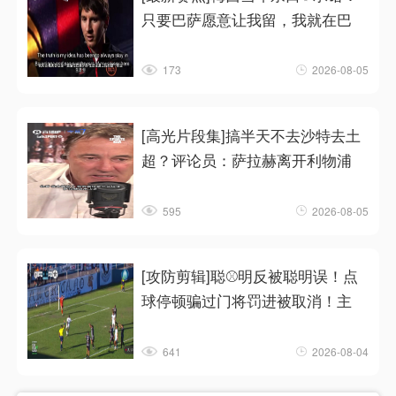
只要巴萨愿意让我留，我就在巴
173
2026-08-05
[高光片段集]搞半天不去沙特去土
超？评论员：萨拉赫离开利物浦
595
2026-08-05
[攻防剪辑]聪⚾明反被聪明误！点
球停顿骗过门将罚进被取消！主
641
2026-08-04