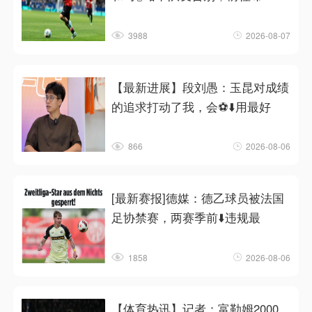
3988
2026-08-07
【最新进展】段刘愚：玉昆对成绩
的追求打动了我，会⚽⬇️用最好
866
2026-08-06
[最新赛报]德媒：德乙球员被法国
足协禁赛，两赛季前⬇️违规最
1858
2026-08-06
【体育热讯】记者：富勒姆2000