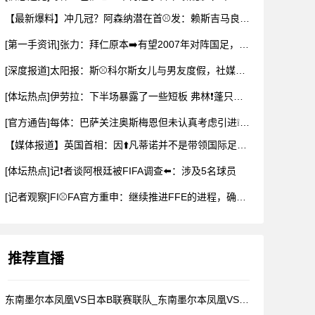
【最新爆料】冲几冠？阿森纳潜在首⚾发：赖斯吉马良斯厄德高3中
[第一手资讯]张力：拜仁原本➡️有望2007年对阵国足，但时
[深度报道]太阳报：斯⚾科尔斯女儿与男友度假，社媒晒身穿比基
[体坛热点]伊劳拉：下半场暴露了一些短板 弗林❗蓬只是身体有
[官方通告]每体：巴萨关注奥斯梅恩但未认真考虑引进❕，因其高
【媒体报道】英国首相：因⬆️凡蒂诺并不是带领国际足联前进的合
[体坛热点]记❗者谈阿根廷被FIFA调查⬅️：涉及5名球员
[记者观察]FI⚾FA官方重申：继续推进FFE的进程，确保每
推荐直播
东南墨尔本凤凰VS日本B联赛联队_东南墨尔本凤凰VS日本B联赛联队在线观播_NBL直播_2026年08月06日