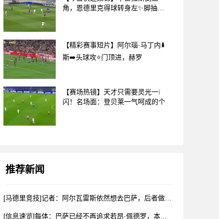
角，恩德里克得球转身左✨脚抽射
破
【精彩赛事短片】阿尔瑙·马丁内⬇️
斯➡️头球攻⭐门顶进，赫罗
【赛场热镜】天才只需要灵光一❕
闪！名场面：登贝莱一气呵成的个
推荐新闻
[马德里竞技]记者：阿尔瓦雷斯依然想去巴萨，后者做出承诺✌️
[信息速览]每体：巴萨已经不再追求若昂·佩德罗，本可以总价1