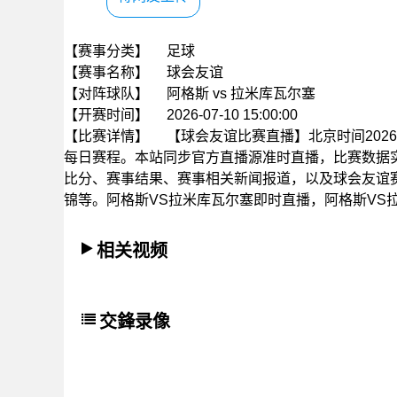
【赛事分类】
足球
【赛事名称】
球会友谊
【对阵球队】
阿格斯 vs 拉米库瓦尔塞
【开赛时间】
2026-07-10 15:00:00
【比赛详情】
【球会友谊比赛直播】北京时间2026年
每日赛程。本站同步官方直播源准时直播，比赛数据
比分、赛事结果、赛事相关新闻报道，以及球会友谊
锦等。阿格斯VS拉米库瓦尔塞即时直播，阿格斯VS
相关视频
交鋒录像