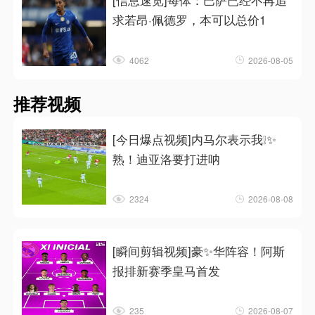
[信息速览]每体：巴萨已经不再追
求若昂·佩德罗，本可以总价1
4062
2026-08-05
推荐视频
[今日爆点视频]内马尔表示我❕✨
熟！迪亚洛要打进呐
2324
2026-08-08
[瞬间剪辑视频]豪✨华阵容！阿斯
报排新赛季皇马首发
235
2026-08-07