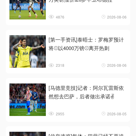
4876
2026-08-06
[第一手资讯]泰晤士：罗梅罗预计
将⚾以4000万镑⚾离开热刺
2318
2026-08-06
[马德里竞技]记者：阿尔瓦雷斯依
然想去巴萨，后者做出承诺✌️
2955
2026-08-05