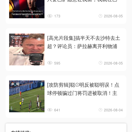
173
2026-08-05
[高光片段集]搞半天不去沙特去土
超？评论员：萨拉赫离开利物浦
595
2026-08-05
[攻防剪辑]聪⚾明反被聪明误！点
球停顿骗过门将罚进被取消！主
641
2026-08-04