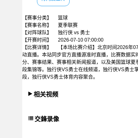
【赛事分类】
篮球
【赛事名称】
夏季联赛
【对阵球队】
独行侠 vs 勇士
【开赛时间】
2026-07-10 07:00:00
【比赛详情】
【本场比赛介绍】北京时间2026年07
动直播。本站同步官方直播源准时直播，比赛数据实
分、赛事结果、赛事相关新闻报道，以及美国篮球夏
段集锦等。独行侠VS勇士在线频道，独行侠VS勇士
段，独行侠VS勇士体育内容聚合。
相关视频
交鋒录像