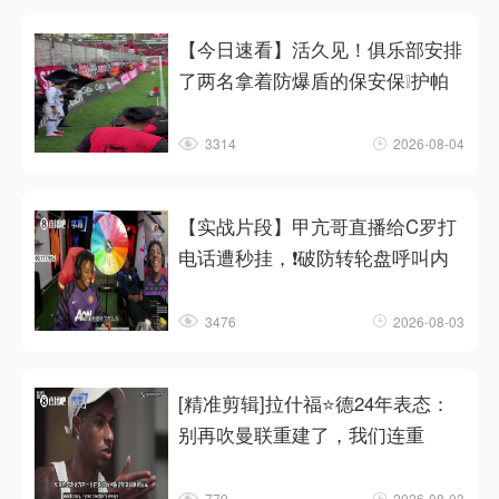
【今日速看】活久见！俱乐部安排
了两名拿着防爆盾的保安保❕护帕
3314
2026-08-04
【实战片段】甲亢哥直播给C罗打
电话遭秒挂，❗破防转轮盘呼叫内
3476
2026-08-03
[精准剪辑]拉什福⭐德24年表态：
别再吹曼联重建了，我们连重
779
2026-08-03