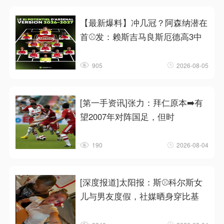
【最新爆料】冲几冠？阿森纳潜在
首⚾发：赖斯吉马良斯厄德高3中
905
2026-08-05
[第一手资讯]张力：拜仁原本➡️有
望2007年对阵国足，但时
190
2026-08-04
[深度报道]太阳报：斯⚾科尔斯女
儿与男友度假，社媒晒身穿比基