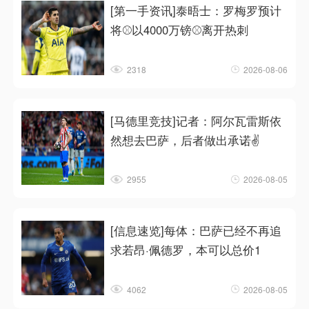
[第一手资讯]泰晤士：罗梅罗预计
将⚾以4000万镑⚾离开热刺
2318
2026-08-06
[马德里竞技]记者：阿尔瓦雷斯依
然想去巴萨，后者做出承诺✌️
2955
2026-08-05
[信息速览]每体：巴萨已经不再追
求若昂·佩德罗，本可以总价1
4062
2026-08-05