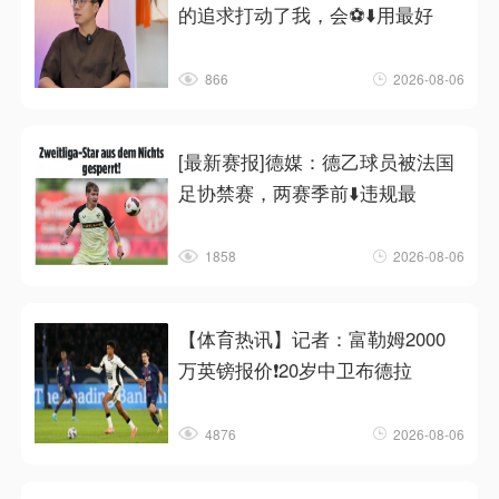
的追求打动了我，会⚽⬇️用最好
866
2026-08-06
[最新赛报]德媒：德乙球员被法国
足协禁赛，两赛季前⬇️违规最
1858
2026-08-06
【体育热讯】记者：富勒姆2000
万英镑报价❗20岁中卫布德拉
4876
2026-08-06