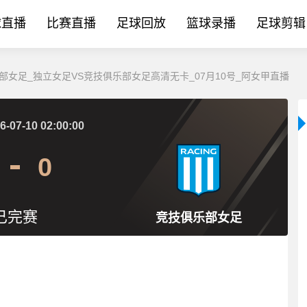
球直播
比赛直播
足球回放
篮球录播
足球剪辑
部女足_独立女足VS竞技俱乐部女足高清无卡_07月10号_阿女甲直播
6-07-10 02:00:00
0
已完赛
竞技俱乐部女足