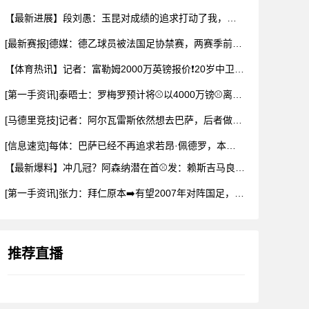
【最新进展】段刘愚：玉昆对成绩的追求打动了我，会⚽⬇️用最好
[最新赛报]德媒：德乙球员被法国足协禁赛，两赛季前⬇️违规最
【体育热讯】记者：富勒姆2000万英镑报价❗20岁中卫布德拉
[第一手资讯]泰晤士：罗梅罗预计将⚾以4000万镑⚾离开热刺
[马德里竞技]记者：阿尔瓦雷斯依然想去巴萨，后者做出承诺✌️
[信息速览]每体：巴萨已经不再追求若昂·佩德罗，本可以总价1
【最新爆料】冲几冠？阿森纳潜在首⚾发：赖斯吉马良斯厄德高3中
[第一手资讯]张力：拜仁原本➡️有望2007年对阵国足，但时
推荐直播