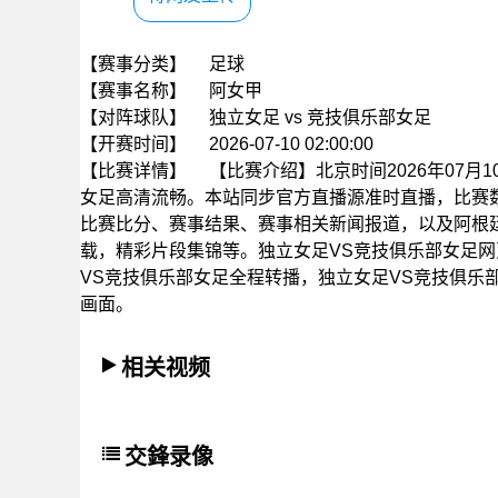
【赛事分类】
足球
【赛事名称】
阿女甲
【对阵球队】
独立女足 vs 竞技俱乐部女足
【开赛时间】
2026-07-10 02:00:00
【比赛详情】
【比赛介绍】北京时间2026年07月1
女足高清流畅。本站同步官方直播源准时直播，比赛
比赛比分、赛事结果、赛事相关新闻报道，以及阿根
载，精彩片段集锦等。独立女足VS竞技俱乐部女足网
VS竞技俱乐部女足全程转播，独立女足VS竞技俱乐
画面。
相关视频
交鋒录像