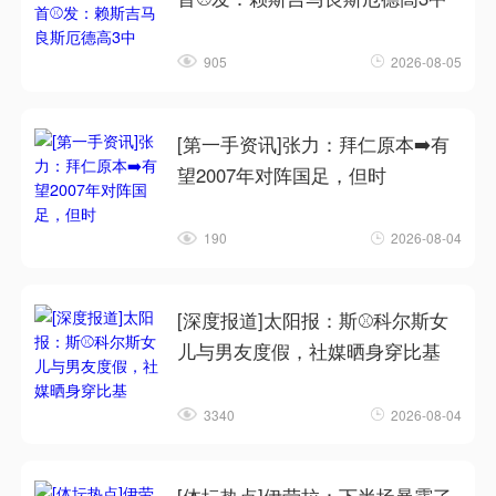
905
2026-08-05
[第一手资讯]张力：拜仁原本➡️有
望2007年对阵国足，但时
190
2026-08-04
[深度报道]太阳报：斯⚾科尔斯女
儿与男友度假，社媒晒身穿比基
3340
2026-08-04