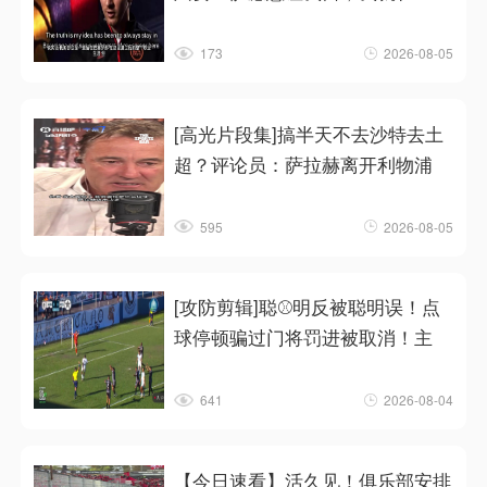
173
2026-08-05
[高光片段集]搞半天不去沙特去土
超？评论员：萨拉赫离开利物浦
595
2026-08-05
[攻防剪辑]聪⚾明反被聪明误！点
球停顿骗过门将罚进被取消！主
641
2026-08-04
【今日速看】活久见！俱乐部安排