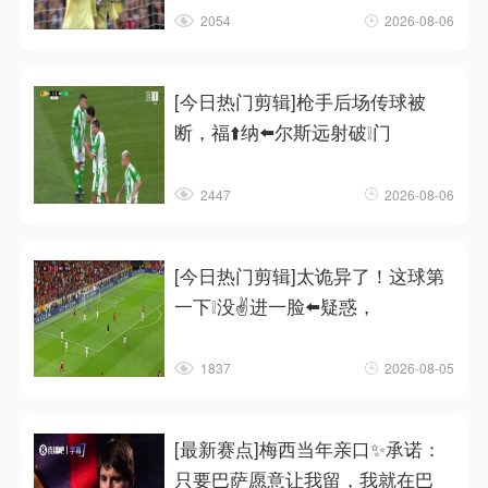
2054
2026-08-06
[今日热门剪辑]枪手后场传球被
断，福⬆️纳⬅️尔斯远射破❕门
2447
2026-08-06
[今日热门剪辑]太诡异了！这球第
一下❕没✌️进一脸⬅️疑惑，
1837
2026-08-05
[最新赛点]梅西当年亲口✨承诺：
只要巴萨愿意让我留，我就在巴