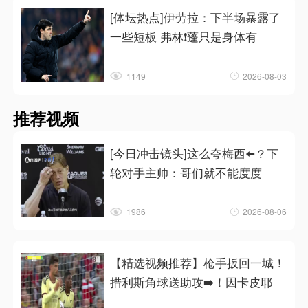
[体坛热点]伊劳拉：下半场暴露了
一些短板 弗林❗蓬只是身体有
1149
2026-08-03
推荐视频
[今日冲击镜头]这么夸梅西⬅️？下
轮对手主帅：哥们就不能度度
1986
2026-08-06
【精选视频推荐】枪手扳回一城！
措利斯角球送助攻➡️！因卡皮耶