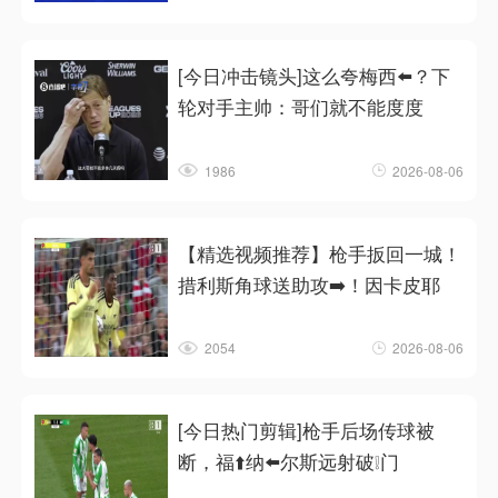
[今日冲击镜头]这么夸梅西⬅️？下
轮对手主帅：哥们就不能度度
1986
2026-08-06
【精选视频推荐】枪手扳回一城！
措利斯角球送助攻➡️！因卡皮耶
2054
2026-08-06
[今日热门剪辑]枪手后场传球被
断，福⬆️纳⬅️尔斯远射破❕门