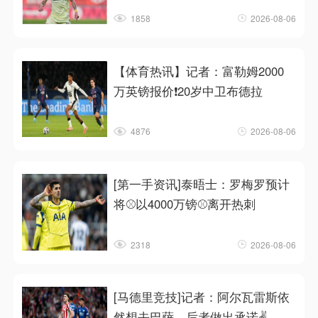
1858
2026-08-06
【体育热讯】记者：富勒姆2000
万英镑报价❗20岁中卫布德拉
4876
2026-08-06
[第一手资讯]泰晤士：罗梅罗预计
将⚾以4000万镑⚾离开热刺
2318
2026-08-06
[马德里竞技]记者：阿尔瓦雷斯依
然想去巴萨，后者做出承诺✌️