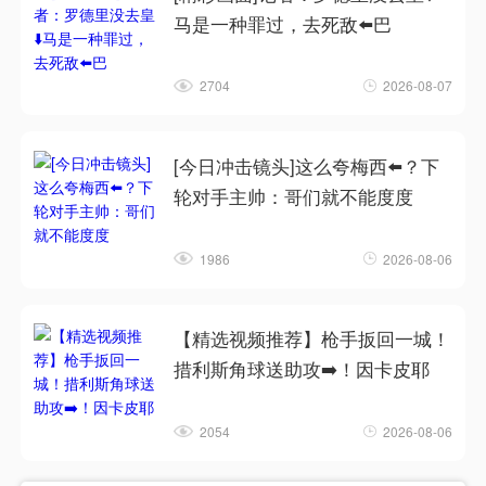
马是一种罪过，去死敌⬅️巴
2704
2026-08-07
[今日冲击镜头]这么夸梅西⬅️？下
轮对手主帅：哥们就不能度度
1986
2026-08-06
【精选视频推荐】枪手扳回一城！
措利斯角球送助攻➡️！因卡皮耶
2054
2026-08-06