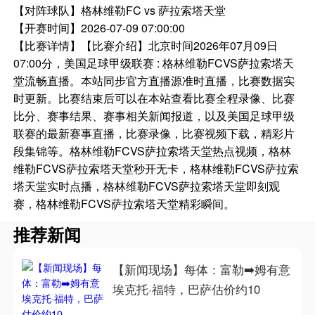
【对阵球队】
格林维勒FC vs 萨拉索塔天堂
【开赛时间】
2026-07-09 07:00:00
【比赛详情】
【比赛介绍】北京时间2026年07月09日
07:00分，美国足球甲级联赛 : 格林维勒FCVS萨拉索塔天
堂流畅直播。本站同步官方直播源准时直播，比赛数据实
时更新。比赛结束后可以在本站查看比赛全程录像、比赛
比分、赛事结果、赛事相关新闻报道，以及美国足球甲级
联赛的最新赛事直播，比赛录像，比赛视频下载，精彩片
段集锦等。格林维勒FCVS萨拉索塔天堂热点视频，格林
维勒FCVS萨拉索塔天堂秒开无卡，格林维勒FCVS萨拉索
塔天堂实时点播，格林维勒FCVS萨拉索塔天堂即刻观
赛，格林维勒FCVS萨拉索塔天堂精彩瞬间。
推荐新闻
【新闻现场】每体：富勒➡️姆有意
埃克托·福特，巴萨估价约10