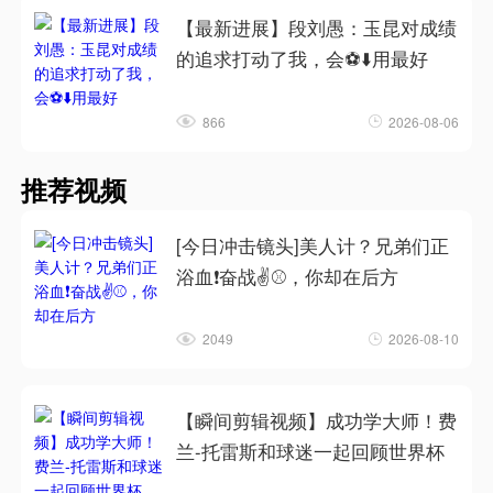
【最新进展】段刘愚：玉昆对成绩
的追求打动了我，会⚽⬇️用最好
866
2026-08-06
推荐视频
[今日冲击镜头]美人计？兄弟们正
浴血❗奋战✌️⚾，你却在后方
2049
2026-08-10
【瞬间剪辑视频】成功学大师！费
兰-托雷斯和球迷一起回顾世界杯