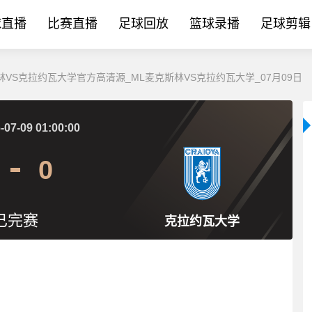
球直播
比赛直播
足球回放
篮球录播
足球剪辑
林VS克拉约瓦大学官方高清源_ML麦克斯林VS克拉约瓦大学_07月09日
-07-09 01:00:00
0
已完赛
克拉约瓦大学