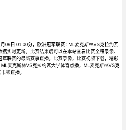
09日 01:00分，欧洲冠军联赛 : ML麦克斯林VS克拉约瓦
数据实时更新。比赛结束后可以在本站查看比赛全程录像、
冠军联赛的最新赛事直播，比赛录像，比赛视频下载，精彩
ML麦克斯林VS克拉约瓦大学体育点播，ML麦克斯林VS克
无卡顿直播。