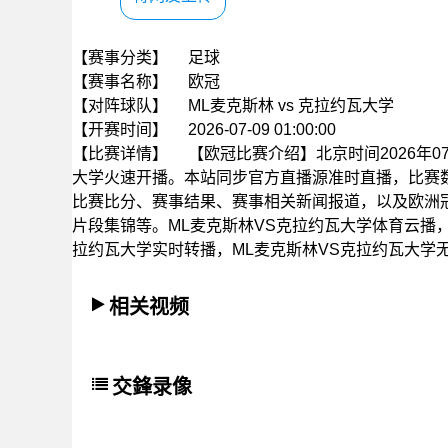
【赛事分类】
足球
【赛事名称】
欧冠
【对阵球队】
ML麦克斯林 vs 克拉约瓦大学
【开赛时间】
2026-07-09 01:00:00
【比赛详情】
【欧冠比赛介绍】北京时间2026年07月
大学火速开播。本站同步官方直播源准时直播，比赛
比赛比分、赛事结果、赛事相关新闻报道，以及欧洲
片段集锦等。ML麦克斯林VS克拉约瓦大学体育云播，
拉约瓦大学实时转播，ML麦克斯林VS克拉约瓦大学
相关视频
交鋒录像