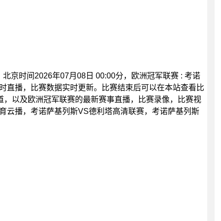
时间2026年07月08日 00:00分，欧洲冠军联赛 : 考诺
准时直播，比赛数据实时更新。比赛结束后可以在本站查看比
道，以及欧洲冠军联赛的最新赛事直播，比赛录像，比赛视
育云播，考诺萨基列斯VS德利塔高清联赛，考诺萨基列斯