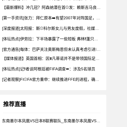
【最新爆料】冲几冠？阿森纳潜在首⚾发：赖斯吉马良斯厄德高3中
[第一手资讯]张力：拜仁原本➡️有望2007年对阵国足，但时
[深度报道]太阳报：斯⚾科尔斯女儿与男友度假，社媒晒身穿比基
[体坛热点]伊劳拉：下半场暴露了一些短板 弗林❗蓬只是身体有
[官方通告]每体：巴萨关注奥斯梅恩但未认真考虑引进❕，因其高
【媒体报道】英国首相：因⬆️凡蒂诺并不是带领国际足联前进的合
[体坛热点]记❗者谈阿根廷被FIFA调查⬅️：涉及5名球员
[记者观察]FI⚾FA官方重申：继续推进FFE的进程，确保每
推荐直播
东南墨尔本凤凰VS日本B联赛联队_东南墨尔本凤凰VS日本B联赛联队在线观播_NBL直播_2026年08月06日