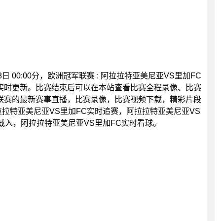
日 00:00分，欧洲冠军联赛 : 阿拉拉特亚美尼亚VS里加FC
实时更新。比赛结束后可以在本站查看比赛全程录像、比赛
联赛的最新赛事直播，比赛录像，比赛视频下载，精彩片段
拉特亚美尼亚VS里加FC实时追赛，阿拉拉特亚美尼亚VS
载入，阿拉拉特亚美尼亚VS里加FC实时看球。