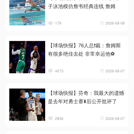
子泳池模仿詹韦经典连线 詹姆
179
2026-08-08
【球场快报】76人总❗裁：詹姆斯
有很多绝佳去处 非常幸运他⚽
4073
2026-08-07
【球场快报】芬奇：我最大的遗憾
是去年对勇士赛⬇️后公开批评了
2836
2026-08-07