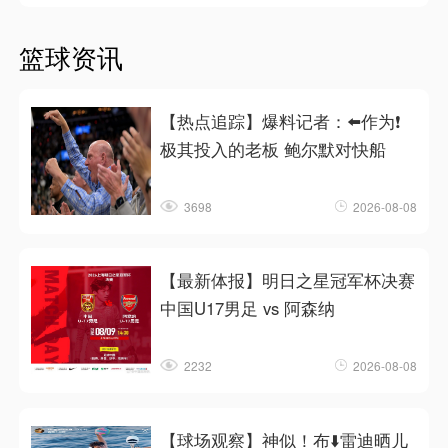
篮球资讯
【热点追踪】爆料记者：⬅️作为❗
极其投入的老板 鲍尔默对快船
3698
2026-08-08
【最新体报】明日之星冠军杯决赛
中国U17男足 vs 阿森纳
2232
2026-08-08
【球场观察】神似！布⬇️雷迪晒儿