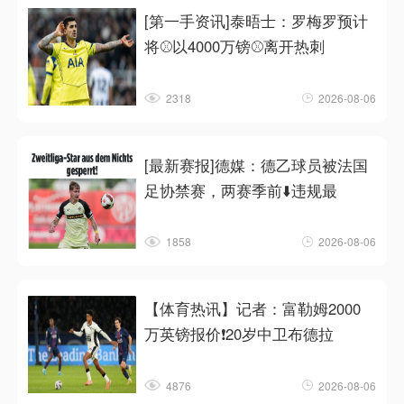
[第一手资讯]泰晤士：罗梅罗预计
将⚾以4000万镑⚾离开热刺
2318
2026-08-06
[最新赛报]德媒：德乙球员被法国
足协禁赛，两赛季前⬇️违规最
1858
2026-08-06
【体育热讯】记者：富勒姆2000
万英镑报价❗20岁中卫布德拉
4876
2026-08-06