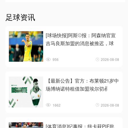
足球资讯
[球场快报]阿斯⚾报：阿森纳官宣
吉马良斯加盟的消息被推迟，球
956
2026-08-08
【最新公告】官方：布莱顿21岁中
场博纳诺特租借加盟埃尔切✌️
1662
2026-08-08
[体育消息]纪事报：纽卡获PIF批