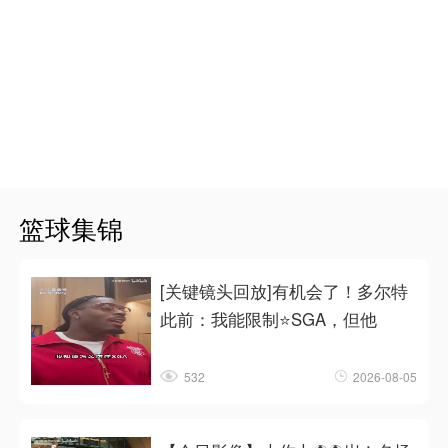
篮球集锦
[关键镜头回放]有机会了！多尔特
此前：我能限制⭐SGA，但他
532
2026-08-05